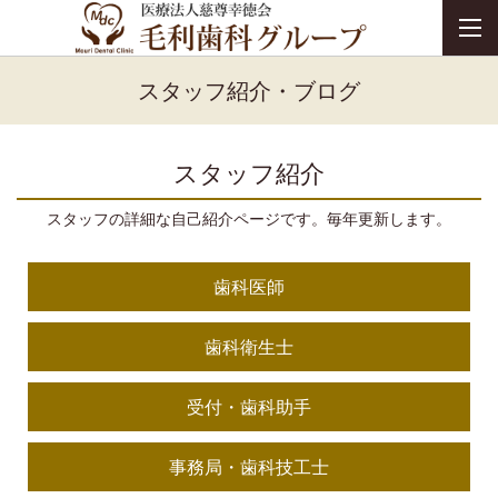
スタッフ紹介・ブログ
スタッフ紹介
スタッフの詳細な自己紹介ページです。毎年更新します。
歯科医師
歯科衛生士
受付・歯科助手
事務局・歯科技工士