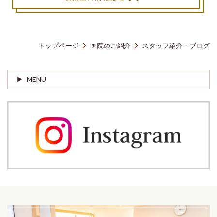
トップページ
医院のご紹介
スタッフ紹介・ブログ
MENU