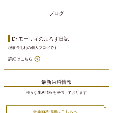
ブログ
Dr.モーリィのよろず日記
理事長毛利の個人ブログです
詳細はこちら
最新歯科情報
様々な歯科情報を発信しております
最新歯科情報はこちらへ