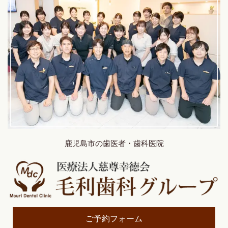
鹿児島市の歯医者・歯科医院
ご予約フォーム