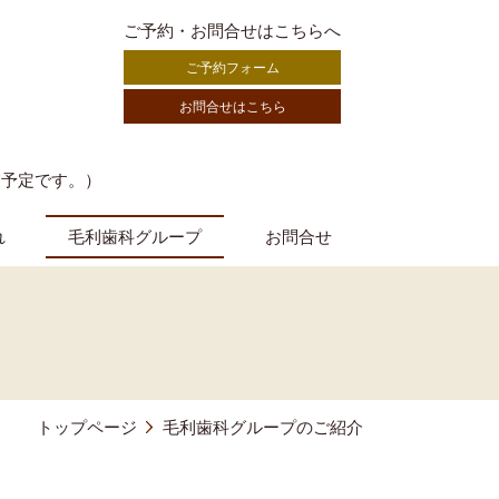
ご予約・お問合せはこちらへ
ご予約フォーム
お問合せはこちら
業予定です。）
れ
毛利歯科グループ
お問合せ
トップページ
毛利歯科グループのご紹介