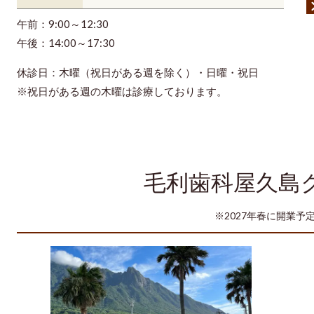
午前：9:00～12:30
午後：14:00～17:30
休診日：木曜（祝日がある週を除く）・日曜・祝日
※祝日がある週の木曜は診療しております。
毛利歯科屋久島
※2027年春に開業予