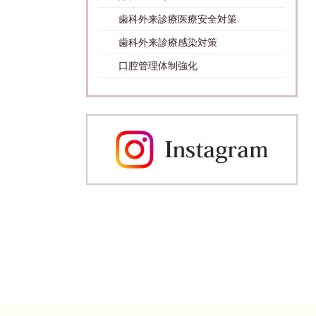
歯科外来診療医療安全対策
歯科外来診療感染対策
口腔管理体制強化