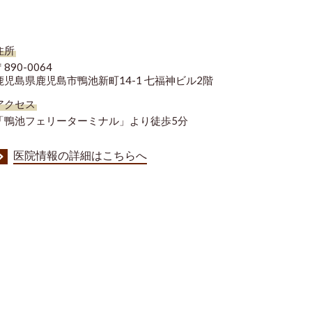
住所
890-0064
鹿児島県鹿児島市鴨池新町14-1 七福神ビル2階
アクセス
「鴨池フェリーターミナル」より徒歩5分
医院情報の詳細はこちらへ