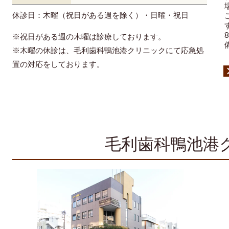
休診日：木曜（祝日がある週を除く）・日曜・祝日
※祝日がある週の木曜は診療しております。
※木曜の休診は、毛利歯科鴨池港クリニックにて応急処
置の対応をしております。
毛利歯科鴨池港