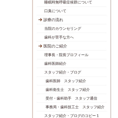
睡眠時無呼吸症候群について
口臭について
診療の流れ
当院のカウンセリング
歯科が苦手な方へ
医院のご紹介
理事長・院長プロフィール
歯科医師紹介
スタッフ紹介・ブログ
歯科医師 スタッフ紹介
歯科衛生士 スタッフ紹介
受付・歯科助手 スタッフ通信
事務局・歯科技工士 スタッフ紹介
スタッフ紹介・ブログのコピー 1