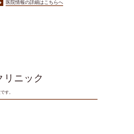
医院情報の詳細はこちらへ
クリニック
定です。