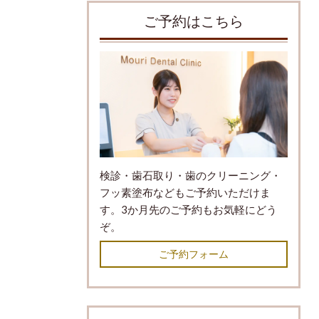
ご予約はこちら
検診・歯石取り・歯のクリーニング・
フッ素塗布などもご予約いただけま
す。3か月先のご予約もお気軽にどう
ぞ。
ご予約フォーム