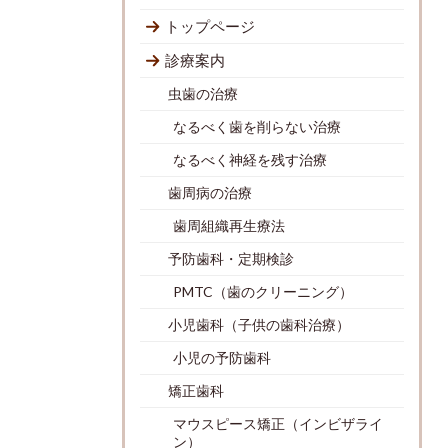
トップページ
診療案内
虫歯の治療
なるべく歯を削らない治療
なるべく神経を残す治療
歯周病の治療
歯周組織再生療法
予防歯科・定期検診
PMTC（歯のクリーニング）
小児歯科（子供の歯科治療）
小児の予防歯科
矯正歯科
マウスピース矯正（インビザライ
ン）