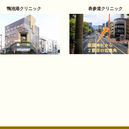
鴨池港クリニック
表参道クリニック