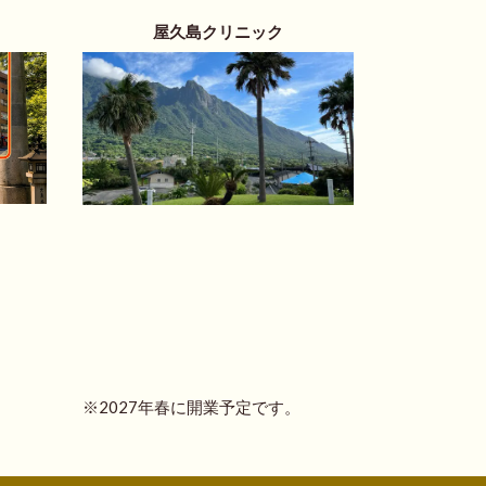
屋久島クリニック
※2027年春に開業予定です。