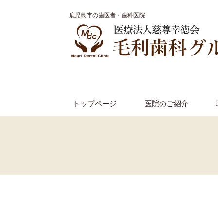
鹿児島市の歯医者・歯科医院
トップページ
医院のご紹介