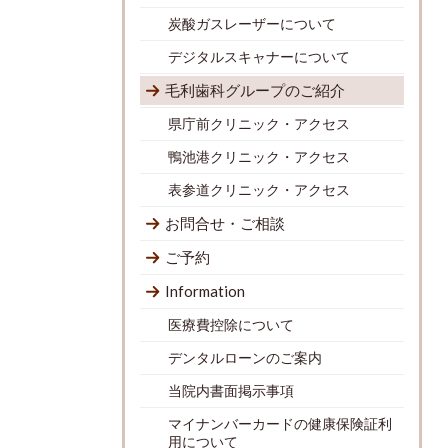
炭酸ガスレーザーについて
デジタルスキャナーについて
毛利歯科グループのご紹介
県庁前クリニック・アクセス
鴨池港クリニック・アクセス
表参道クリニック・アクセス
お問合せ・ご相談
ご予約
Information
医療費控除について
デンタルローンのご案内
当院内書面掲示事項
マイナンバーカードの健康保険証利
用について