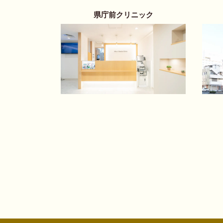
県庁前クリニック