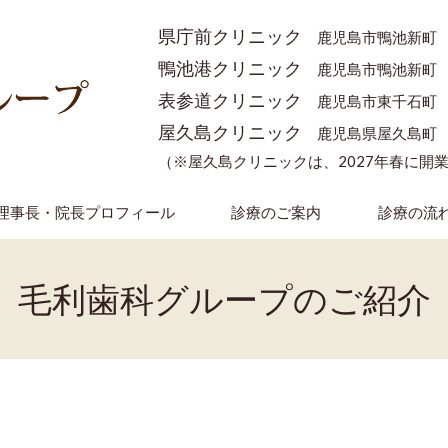
県庁前クリニック
鹿児島市鴨池新町
鴨池港クリニック
鹿児島市鴨池新町
表参道クリニック
鹿児島市東千石町
屋久島クリニック
鹿児島県屋久島町
（※屋久島クリニックは、2027年春に開
理事長・院長プロフィール
診療のご案内
診療の流
毛利歯科グループのご紹介