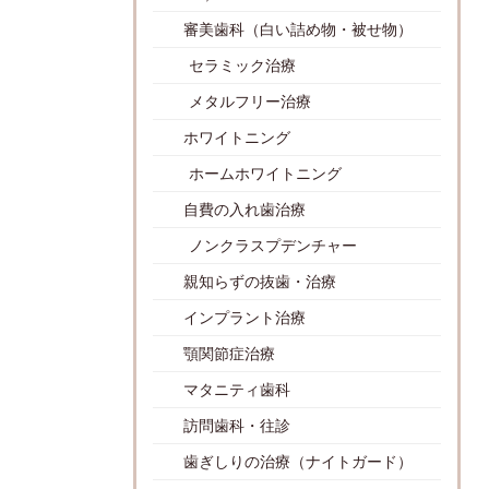
審美歯科（白い詰め物・被せ物）
セラミック治療
メタルフリー治療
ホワイトニング
ホームホワイトニング
自費の入れ歯治療
ノンクラスプデンチャー
親知らずの抜歯・治療
インプラント治療
顎関節症治療
マタニティ歯科
訪問歯科・往診
歯ぎしりの治療（ナイトガード）