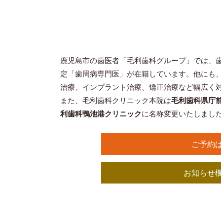
鹿児島市の歯医者「毛利歯科グループ」では、
定「歯周病専門医」が在籍しています。他にも
治療、インプラント治療、矯正治療など幅広く
また、毛利歯科クリニック本院は
毛利歯科県庁
利歯科鴨池港クリニック
に名称変更いたしまし
ご予約
お知らせ