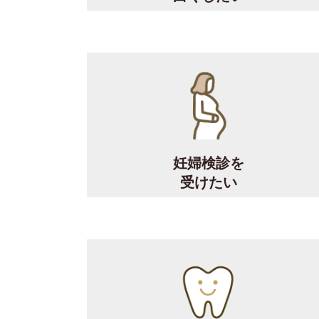
妊婦検診を
受けたい