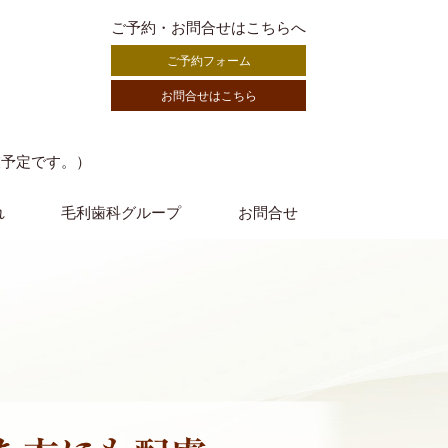
ご予約・お問合せはこちらへ
ご予約フォーム
お問合せはこちら
業予定です。）
れ
毛利歯科グループ
お問合せ