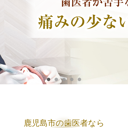
鹿児島市の歯医者なら