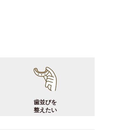
歯並びを
整えたい