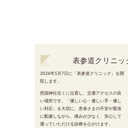
表参道クリニッ
2026年5月7日に「表参道クリニック」を開
院します。
照国神社近くに位置し、交通アクセスの良
い場所です。「優しい心・優しい手・優し
い対応」を大切に、患者さまの不安や緊張
に配慮しながら、痛みが少なく、安心して
通っていただける診療を心がけます。