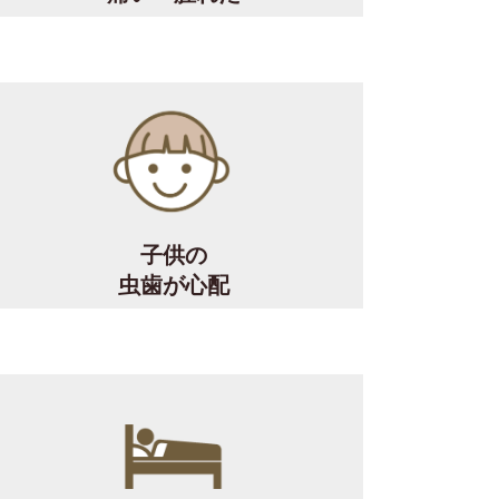
子供の
虫歯が心配