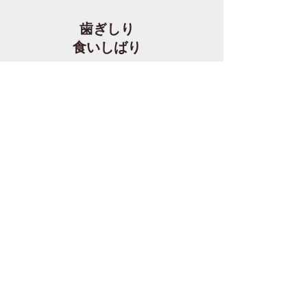
歯ぎしり
食いしばり