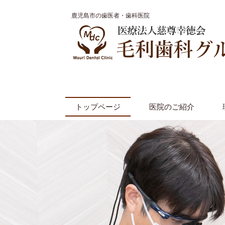
鹿児島市の歯医者・歯科医院
トップページ
医院のご紹介