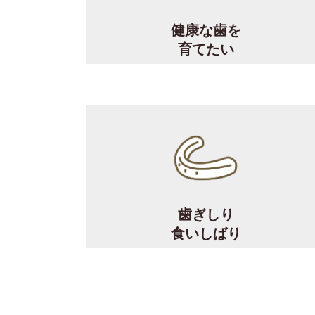
健康な歯を
育てたい
歯ぎしり
食いしばり