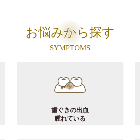
お悩みから探す
SYMPTOMS
歯ぐきの出血
腫れている