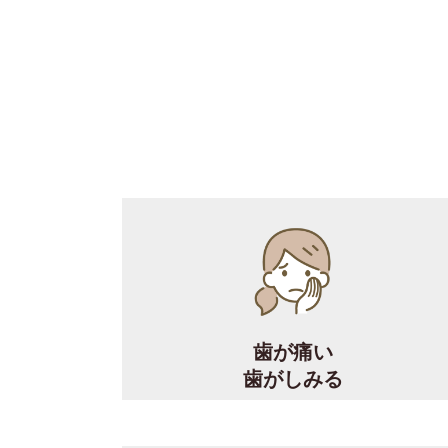
歯が痛い
歯がしみる