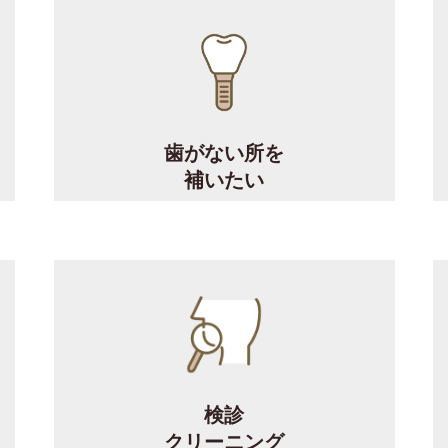
歯がない所を
補いたい
検診
クリーニング