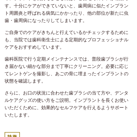
す。十分にケアができていないと、歯周病に似たインプラン
ト周囲炎と呼ばれる病気にかかったり、他の部位が新たに虫
歯・歯周病になったりしてしまいます。
ご自身でのケアがきちんと行えているかチェックするために
も、当院では歯科衛生士による定期的なプロフェッショナル
ケアをおすすめしています。
歯科医院で行う定期メインテナンスでは、普段歯ブラシが行
き届かない細かな部分まで丁寧にクリーニング。必要に応じ
てレントゲンを撮影し、あごの骨に埋まったインプラントの
状態を確認します。
さらに、お口の状況に合わせた歯ブラシの当て方や、デンタ
ルケアグッズの使い方をご説明。インプラントを長くお使い
いただくために、効果的なセルフケアを行えるようサポート
いたします。