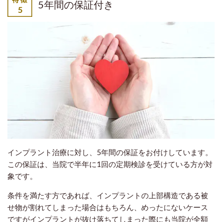
5年間の保証付き
インプラント治療に対し、5年間の保証をお付けしています。
この保証は、当院で半年に1回の定期検診を受けている方が対
象です。
条件を満たす方であれば、インプラントの上部構造である被
せ物が割れてしまった場合はもちろん、めったにないケース
ですがインプラントが抜け落ちてしまった際にも当院が全額