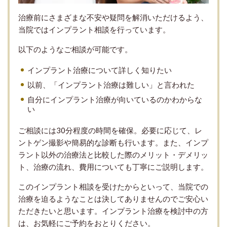
治療前にさまざまな不安や疑問を解消いただけるよう、
当院ではインプラント相談を行っています。
以下のようなご相談が可能です。
インプラント治療について詳しく知りたい
以前、「インプラント治療は難しい」と言われた
自分にインプラント治療が向いているのかわからな
い
ご相談には30分程度の時間を確保。必要に応じて、レ
ントゲン撮影や簡易的な診断も行います。また、インプ
ラント以外の治療法と比較した際のメリット・デメリッ
ト、治療の流れ、費用についても丁寧にご説明します。
このインプラント相談を受けたからといって、当院での
治療を迫るようなことは決してありませんのでご安心い
ただきたいと思います。インプラント治療を検討中の方
は、お気軽にご予約をおとりください。