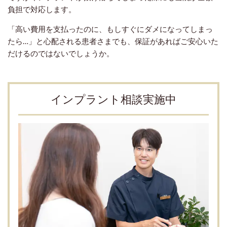
負担で対応します。
「高い費用を支払ったのに、もしすぐにダメになってしまっ
たら…」と心配される患者さまでも、保証があればご安心いた
だけるのではないでしょうか。
インプラント相談実施中