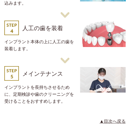
込みます。
人工の歯を装着
インプラント本体の上に人工の歯を
装着します。
メインテナンス
インプラントを長持ちさせるため
に、定期検診や歯のクリーニングを
受けることをおすすめします。
▲目次へ戻る