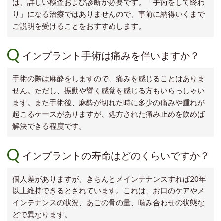
は、詳しい検査および診断が必要です。「手術をして終わ
り」になる治療ではありませんので、事前に納得いくまで
ご説明を受けることをおすすめします。
インプラント手術は痛みを伴いますか？
手術の際は麻酔をしますので、痛みを感じることはありま
せん。ただし、振動や響く感覚を感じる方もいらっしゃい
ます。また手術後、麻酔が切れた時に多少の痛みや腫れが
起こるケースがありますが、処方された痛み止めを飲めば
解決できる程度です。
インプラントの寿命はどのくらいですか？
個人差がありますが、きちんとメインテナンスすれば20年
以上維持できるとされています。これは、お口のケアやメ
インテナンスの状況、あごの骨の量、噛み合わせの状態な
どで異なります。