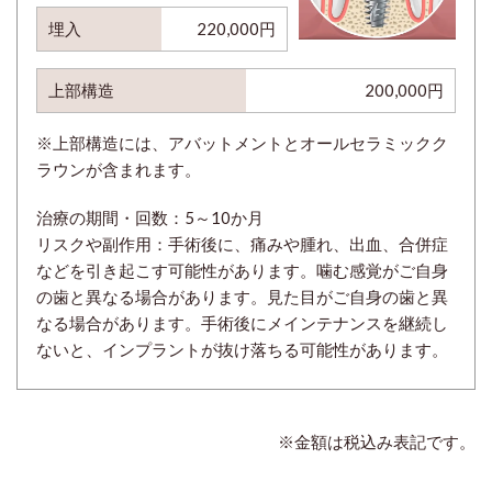
埋入
220,000円
上部構造
200,000円
※上部構造には、アバットメントとオールセラミックク
ラウンが含まれます。
治療の期間・回数：
5～10か月
リスクや副作用：手術後に、痛みや腫れ、出血、合併症
などを引き起こす可能性があります。噛む感覚がご自身
の歯と異なる場合があります。見た目がご自身の歯と異
なる場合があります。手術後にメインテナンスを継続し
ないと、インプラントが抜け落ちる可能性があります。
※金額は税込み表記です。