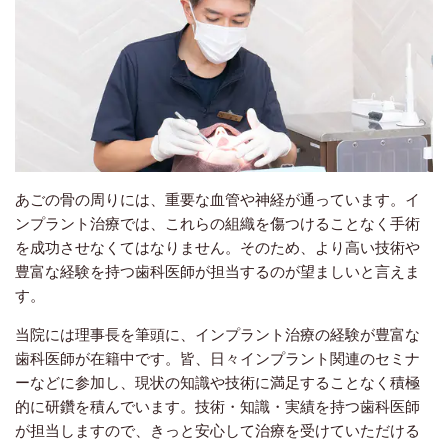
あごの骨の周りには、重要な血管や神経が通っています。イ
ンプラント治療では、これらの組織を傷つけることなく手術
を成功させなくてはなりません。そのため、より高い技術や
豊富な経験を持つ歯科医師が担当するのが望ましいと言えま
す。
当院には理事長を筆頭に、インプラント治療の経験が豊富な
歯科医師が在籍中です。皆、日々インプラント関連のセミナ
ーなどに参加し、現状の知識や技術に満足することなく積極
的に研鑽を積んでいます。技術・知識・実績を持つ歯科医師
が担当しますので、きっと安心して治療を受けていただける