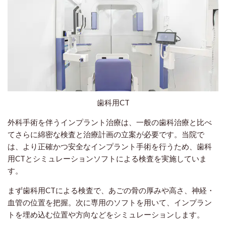
歯科用CT
外科手術を伴うインプラント治療は、一般の歯科治療と比べ
てさらに綿密な検査と治療計画の立案が必要です。当院で
は、より正確かつ安全なインプラント手術を行うため、歯科
用CTとシミュレーションソフトによる検査を実施していま
す。
まず歯科用CTによる検査で、あごの骨の厚みや高さ、神経・
血管の位置を把握。次に専用のソフトを用いて、インプラン
トを埋め込む位置や方向などをシミュレーションします。