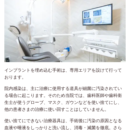
インプラントを埋め込む手術は、専用エリアを設けて行って
おります。
院内感染は、主に治療に使用する道具が細菌に汚染されてい
る場合に起こります。そのため当院では、歯科医師や歯科衛
生士が使うグローブ、マスク、ガウンなどを使い捨てにし、
他の患者さまの治療に使い回すことはしていません。
使い捨てにできない治療器具は、手術後に汚染の原因となる
血液や唾液をしっかりと洗い流し、消毒・滅菌を徹底。さら