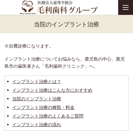
当院のインプラント治療
※自費診療になります。
インプラント治療についてお悩みなら、鹿児島の中心、鹿児
島市の歯医者さん「毛利歯科クリニック」へ。
インプラント治療とは？
インプラント治療はこんな方におすすめ
当院のインプラント治療
インプラント治療の種類・料金
インプラント治療のよくあるご質問
インプラント治療の流れ