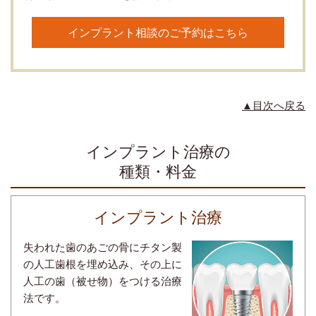
インプラント相談のご予約はこちら
▲目次へ戻る
インプラント治療の
種類・料金
インプラント治療
失われた歯のあごの骨にチタン製
の人工歯根を埋め込み、その上に
人工の歯（被せ物）をつける治療
法です。