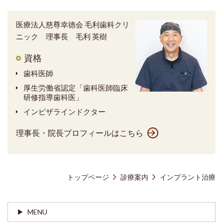
医療法人慈尊幸徳会 毛利歯科クリ
ニック 理事長 毛利 英樹
資格
歯科医師
厚生労働省認定「歯科医師臨床
研修指導歯科医」
インビザラインドクター
理事長・院長プロフィールはこちら
トップページ
診療案内
インプラント治療
MENU