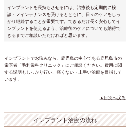
インプラントを長持ちさせるには、治療後も定期的に検
診・メインテナンスを受けるとともに、日々のケアをしっ
かり継続することが重要です。できるだけ長く安心してイ
ンプラントを使えるよう、治療後のケアについても納得で
きるまでご相談いただければと思います。
インプラントでお悩みなら、鹿児島の中心である鹿児島市の
歯医者「毛利歯科クリニック」にご相談ください。費用に関
する説明もしっかり行い、痛くない・上手い治療を目指して
います。
▲目次へ戻る
インプラント治療の流れ