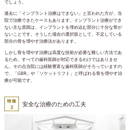
でしょう。
過去に「インプラント治療はできない」と言われた方が、当
院で治療できたケースもあります。インプラント治療ができ
ない主な原因は、インプラントを埋め込む部分に十分な骨が
ないことです。そうした場合の選択肢として、不足している
部分の骨を増やす治療法があります。
しかし骨を増やす治療は高度な技術が必要な難しい方法であ
るため、すべての歯科医師が対応できるわけではありませ
ん。その点当院には経験豊富な歯科医師がそろっていますの
で、「GBR」や「ソケットリフト」と呼ばれる骨を増やす治
療が可能です。
安全な治療のための工夫