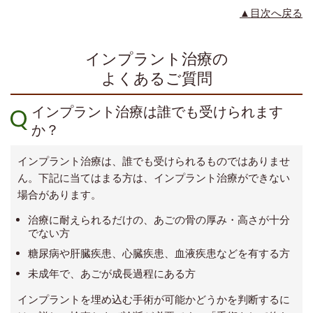
▲目次へ戻る
インプラント治療の
よくあるご質問
インプラント治療は誰でも受けられます
か？
インプラント治療は、誰でも受けられるものではありませ
ん。下記に当てはまる方は、インプラント治療ができない
場合があります。
治療に耐えられるだけの、あごの骨の厚み・高さが十分
でない方
糖尿病や肝臓疾患、心臓疾患、血液疾患などを有する方
未成年で、あごが成長過程にある方
インプラントを埋め込む手術が可能かどうかを判断するに