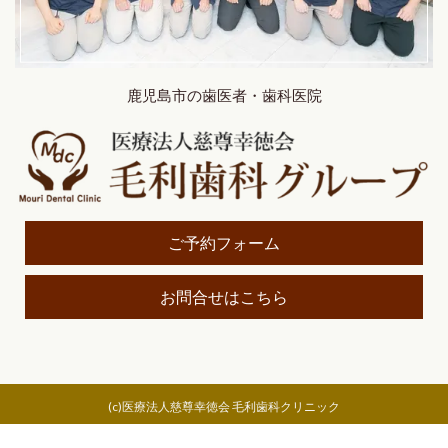
鹿児島市の歯医者・歯科医院
ご予約フォーム
お問合せはこちら
(c)医療法人慈尊幸徳会 毛利歯科クリニック