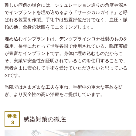
難しい症例の場合には、シミュレーション通りの角度や深さ
でインプラントを埋め込めるよう「サージカルガイド」と呼
ばれる装置を作製。手術中は処置部位だけでなく、血圧・脈
拍の他、全身の状態をモニタリングします。
埋め込むインプラントは、デンツプライシロナ社製のものを
採用。長年にわたって世界各国で使用されている、臨床実績
が豊富なインプラントです。身体に埋め込むものだからこ
そ、実績や安全性が証明されているものを使用することで、
患者さまに安心して手術を受けていただきたいと思っている
のです。
当院ではさまざまな工夫を重ね、手術中の重大な事故を防
ぎ、より安全性の高い治療をご提供しています。
感染対策の徹底