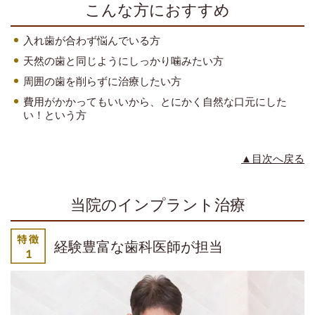
こんな方におすすめ
入れ歯が合わず悩んでいる方
天然の歯と同じようにしっかり噛みたい方
周囲の歯を削らずに治療したい方
費用がかかってもいいから、とにかく自然な口元にした
い！という方
▲目次へ戻る
当院のインプラント治療
経験豊富な歯科医師が担当