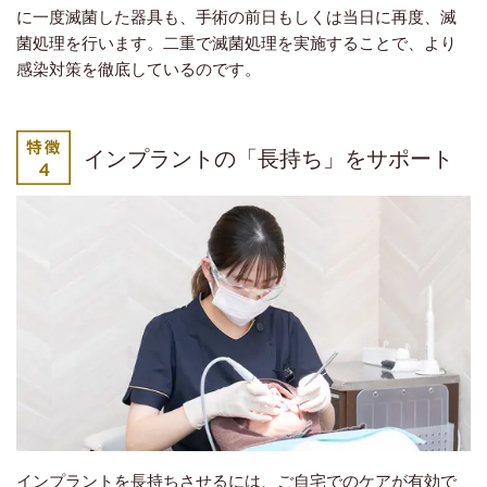
に一度滅菌した器具も、手術の前日もしくは当日に再度、滅
菌処理を行います。二重で滅菌処理を実施することで、より
感染対策を徹底しているのです。
インプラントの「長持ち」をサポート
インプラントを長持ちさせるには、ご自宅でのケアが有効で