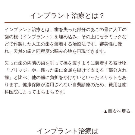
インプラント治療とは？
インプラント治療とは、歯を失った部分のあごの骨に人工の
歯の根（インプラント）を埋め込み、その上にセラミックな
どで作製した人工の歯を装着する治療法です。審美性に優
れ、天然の歯と同程度の噛み心地を再現できます。
失った歯の両隣の歯を削って橋を渡すように装着する被せ物
「ブリッジ」や、残った歯に金属を掛けて支える「部分入れ
歯」と比べ、他の歯に負担をかけないといったメリットもあ
ります。健康保険が適用されない自費診療のため、費用は歯
科医院によってまちまちです。
▲目次へ戻る
インプラント治療は