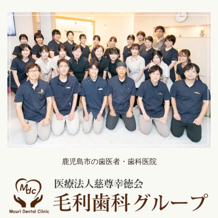
鹿児島市の歯医者・歯科医院