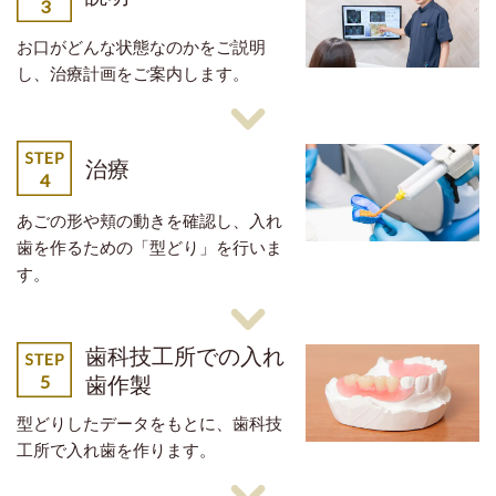
お口がどんな状態なのかをご説明
し、治療計画をご案内します。
治療
あごの形や頬の動きを確認し、入れ
歯を作るための「型どり」を行いま
す。
歯科技工所での入れ
歯作製
型どりしたデータをもとに、歯科技
工所で入れ歯を作ります。