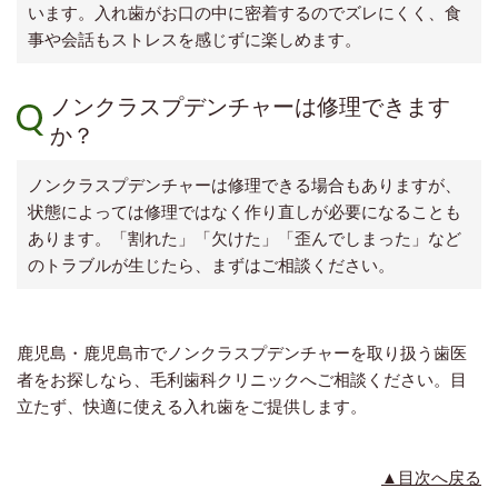
います。入れ歯がお口の中に密着するのでズレにくく、食
事や会話もストレスを感じずに楽しめます。
ノンクラスプデンチャーは修理できます
か？
ノンクラスプデンチャーは修理できる場合もありますが、
状態によっては修理ではなく作り直しが必要になることも
あります。「割れた」「欠けた」「歪んでしまった」など
のトラブルが生じたら、まずはご相談ください。
鹿児島・鹿児島市でノンクラスプデンチャーを取り扱う歯医
者をお探しなら、毛利歯科クリニックへご相談ください。目
立たず、快適に使える入れ歯をご提供します。
▲目次へ戻る