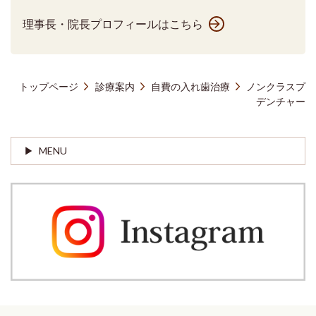
理事長・院長プロフィールはこちら
トップページ
診療案内
自費の入れ歯治療
ノンクラスプ
デンチャー
MENU