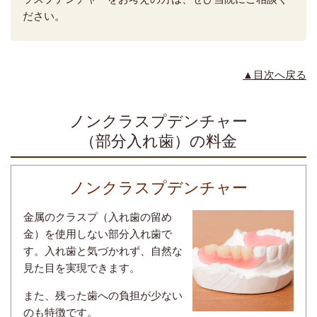
ださい。
▲目次へ戻る
ノンクラスプデンチャー
（部分入れ歯）の料金
ノンクラスプデンチャー
金属のクラスプ（入れ歯の留め
金）を使用しない部分入れ歯で
す。入れ歯と気づかれず、自然な
見た目を実現できます。
また、残った歯への負担が少ない
のも特徴です。