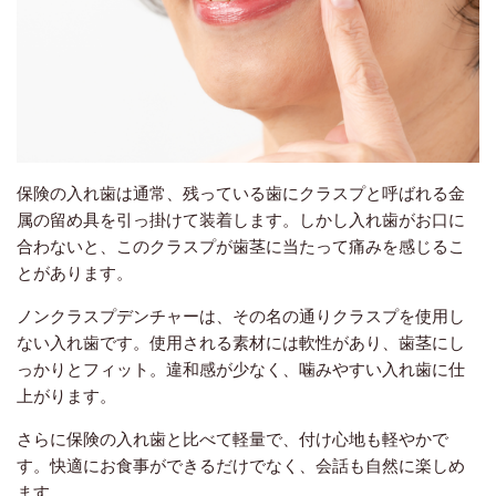
保険の入れ歯は通常、残っている歯にクラスプと呼ばれる金
属の留め具を引っ掛けて装着します。しかし入れ歯がお口に
合わないと、このクラスプが歯茎に当たって痛みを感じるこ
とがあります。
ノンクラスプデンチャーは、その名の通りクラスプを使用し
ない入れ歯です。使用される素材には軟性があり、歯茎にし
っかりとフィット。違和感が少なく、噛みやすい入れ歯に仕
上がります。
さらに保険の入れ歯と比べて軽量で、付け心地も軽やかで
す。快適にお食事ができるだけでなく、会話も自然に楽しめ
ます。