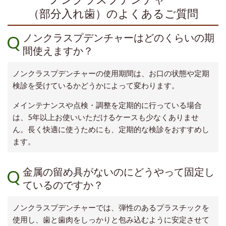
（部分入れ歯）のよくあるご質問
ノンクラスプデンチャーはどのくらいの期
間使えますか？
ノンクラスプデンチャーの使用期間は、お口の状態や定期
検診を受けているかどうかによって変わります。
メインテナンスや点検・調整を定期的に行っている場合
は、5年以上お使いいただけるケースも少なくありませ
ん。長く快適に使うためにも、定期的な検診をおすすめし
ます。
金属の留め具がないのにどうやって固定し
ているのですか？
ノンクラスプデンチャーでは、弾性のあるプラスチックを
使用し、歯と歯肉をしっかりと包み込むように安定させて