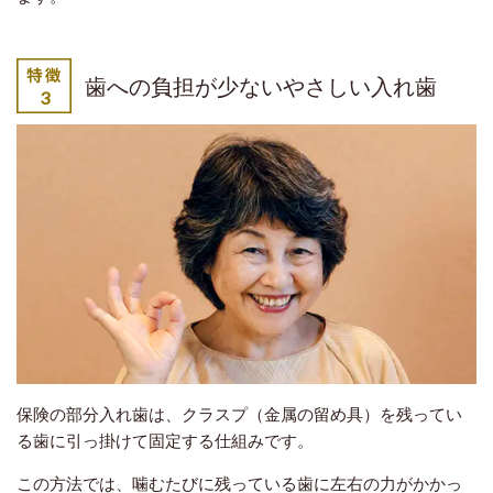
歯への負担が少ないやさしい入れ歯
保険の部分入れ歯は、クラスプ（金属の留め具）を残ってい
る歯に引っ掛けて固定する仕組みです。
この方法では、噛むたびに残っている歯に左右の力がかかっ