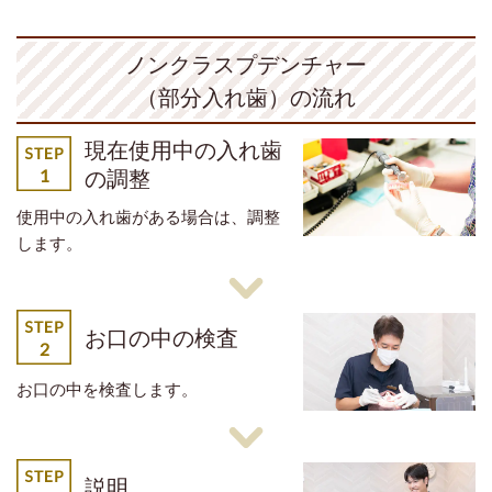
ノンクラスプデンチャー
（部分入れ歯）の流れ
現在使用中の入れ歯
の調整
使用中の入れ歯がある場合は、調整
します。
お口の中の検査
お口の中を検査します。
説明