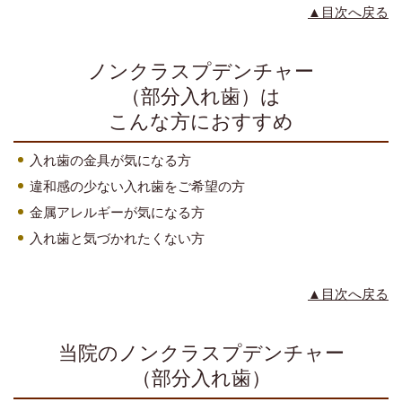
▲目次へ戻る
ノンクラスプデンチャー
（部分入れ歯）は
こんな方におすすめ
入れ歯の金具が気になる方
違和感の少ない入れ歯をご希望の方
金属アレルギーが気になる方
入れ歯と気づかれたくない方
▲目次へ戻る
当院のノンクラスプデンチャー
（部分入れ歯）