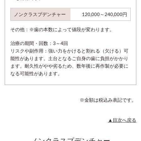
ノンクラスプデンチャー
120,000～240,000円
その他：※歯の本数によって値段が変わります。
治療の期間・回数：
3～4回
リスクや副作用：強い力をかけると割れる（欠ける）可
能性があります。土台となるご自身の歯に負担がかかり
ます。耐久性がやや劣るため、数年後に再作製が必要に
なる可能性があります。
※金額は税込み表記です。
▲目次へ戻る
ノンクラスプデンチャー