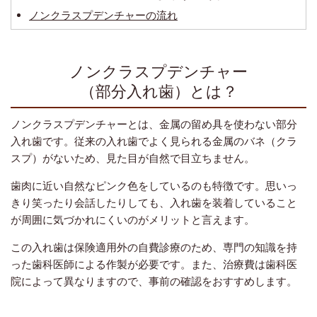
ノンクラスプデンチャーの流れ
ノンクラスプデンチャー
（部分入れ歯）とは？
ノンクラスプデンチャーとは、金属の留め具を使わない部分
入れ歯です。従来の入れ歯でよく見られる金属のバネ（クラ
スプ）がないため、見た目が自然で目立ちません。
歯肉に近い自然なピンク色をしているのも特徴です。思いっ
きり笑ったり会話したりしても、入れ歯を装着していること
が周囲に気づかれにくいのがメリットと言えます。
この入れ歯は保険適用外の自費診療のため、専門の知識を持
った歯科医師による作製が必要です。また、治療費は歯科医
院によって異なりますので、事前の確認をおすすめします。