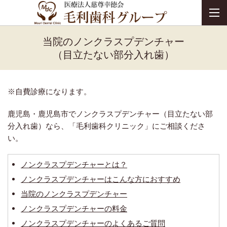
当院のノンクラスプデンチャー
（目立たない部分入れ歯）
※自費診療になります。
鹿児島・鹿児島市でノンクラスプデンチャー（目立たない部
分入れ歯）なら、「毛利歯科クリニック」にご相談くださ
い。
ノンクラスプデンチャーとは？
ノンクラスプデンチャーはこんな方におすすめ
当院のノンクラスプデンチャー
ノンクラスプデンチャーの料金
ノンクラスプデンチャーのよくあるご質問