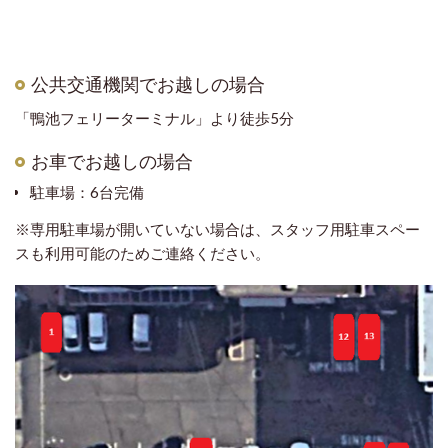
公共交通機関でお越しの場合
「鴨池フェリーターミナル」より徒歩5分
お車でお越しの場合
駐車場：6台完備
※専用駐車場が開いていない場合は、スタッフ用駐車スペー
スも利用可能のためご連絡ください。