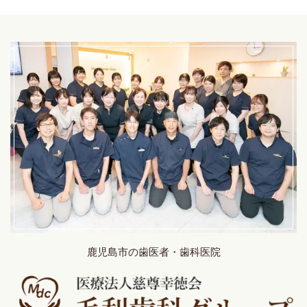
鹿児島市の歯医者・歯科医院