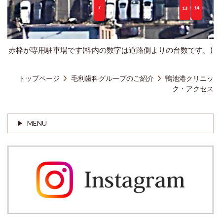
赤枠が専用駐車場です(枠内の数字は道路側よりの台数です。)
トップページ
毛利歯科グループのご紹介
鴨池港クリニッ
ク・アクセス
MENU