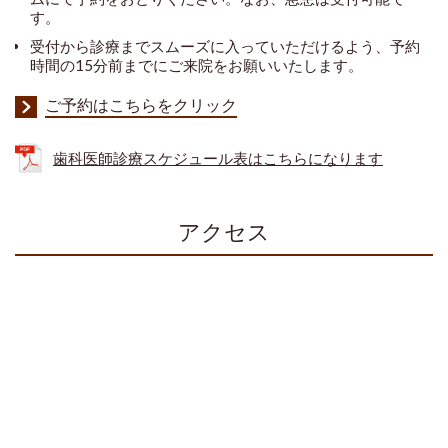
す。
受付から診療までスムーズに入っていただけるよう、予約
時間の15分前までにご来院をお願いいたします。
ご予約はこちらをクリック
歯科医師診療スケジュール表はこちらになります
アクセス