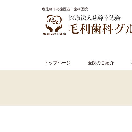
鹿児島市の歯医者・歯科医院
トップページ
医院のご紹介