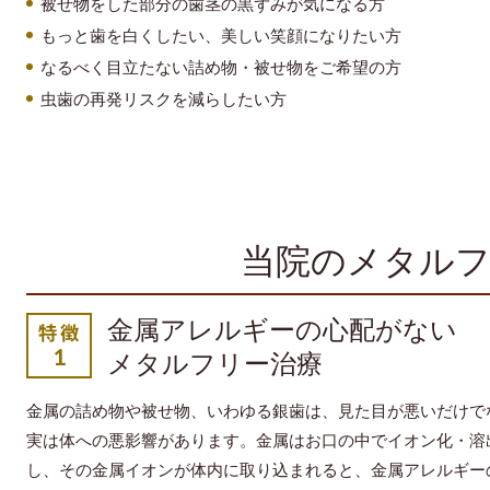
被せ物をした部分の歯茎の黒ずみが気になる方
もっと歯を白くしたい、美しい笑顔になりたい方
なるべく目立たない詰め物・被せ物をご希望の方
虫歯の再発リスクを減らしたい方
当院のメタルフ
金属アレルギーの心配がない
メタルフリー治療
金属の詰め物や被せ物、いわゆる銀歯は、見た目が悪いだけで
実は体への悪影響があります。金属はお口の中でイオン化・溶
し、その金属イオンが体内に取り込まれると、金属アレルギー