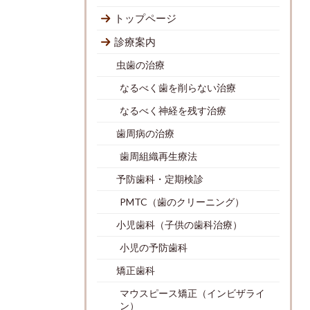
トップページ
診療案内
虫歯の治療
なるべく歯を削らない治療
なるべく神経を残す治療
歯周病の治療
歯周組織再生療法
予防歯科・定期検診
PMTC（歯のクリーニング）
小児歯科（子供の歯科治療）
小児の予防歯科
矯正歯科
マウスピース矯正（インビザライ
ン）