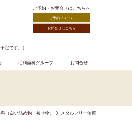
ご予約・お問合せはこちらへ
ご予約フォーム
お問合せはこちら
業予定です。）
れ
毛利歯科グループ
お問合せ
歯科（白い詰め物・被せ物）
メタルフリー治療