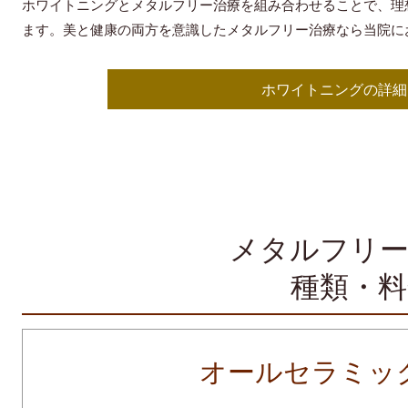
ホワイトニングとメタルフリー治療を組み合わせることで、理
ます。美と健康の両方を意識したメタルフリー治療なら当院に
ホワイトニングの詳細
メタルフリー
種類・料
オールセラミック