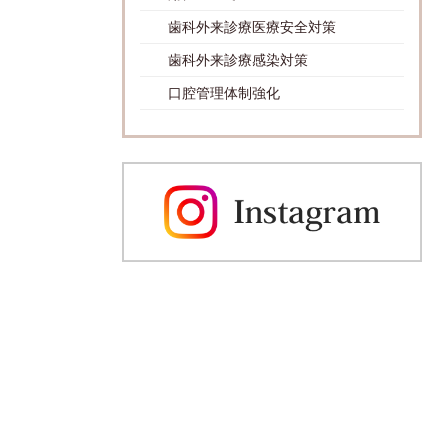
歯科外来診療医療安全対策
歯科外来診療感染対策
口腔管理体制強化