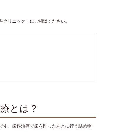
科クリニック」にご相談ください。
療とは？
です。歯科治療で歯を削ったあとに行う詰め物・