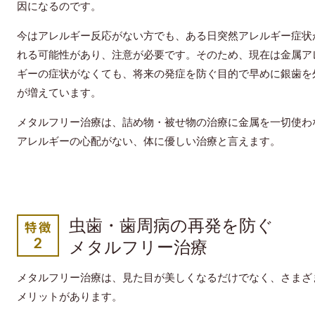
因になるのです。
今はアレルギー反応がない方でも、ある日突然アレルギー症状
れる可能性があり、注意が必要です。そのため、現在は金属ア
ギーの症状がなくても、将来の発症を防ぐ目的で早めに銀歯を
が増えています。
メタルフリー治療は、詰め物・被せ物の治療に金属を一切使わ
アレルギーの心配がない、体に優しい治療と言えます。
虫歯・歯周病の再発を防ぐ
メタルフリー治療
メタルフリー治療は、見た目が美しくなるだけでなく、さまざ
メリットがあります。