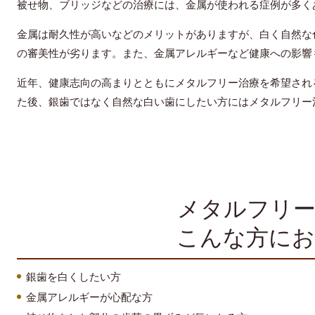
被せ物、ブリッジなどの治療には、金属が使われる症例が多く
金属は耐久性が高いなどのメリットがありますが、白く自然な
の審美性が劣ります。また、金属アレルギーなど健康への影響
近年、健康志向の高まりとともにメタルフリー治療を希望され
た後、銀歯ではなく自然な白い歯にしたい方にはメタルフリー
メタルフリー
こんな方に
銀歯を白くしたい方
金属アレルギーが心配な方