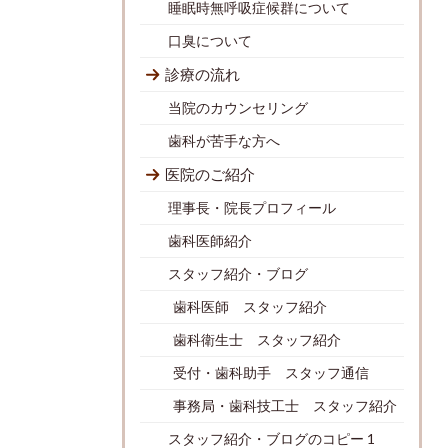
睡眠時無呼吸症候群について
口臭について
診療の流れ
当院のカウンセリング
歯科が苦手な方へ
医院のご紹介
理事長・院長プロフィール
歯科医師紹介
スタッフ紹介・ブログ
歯科医師 スタッフ紹介
歯科衛生士 スタッフ紹介
受付・歯科助手 スタッフ通信
事務局・歯科技工士 スタッフ紹介
スタッフ紹介・ブログのコピー 1