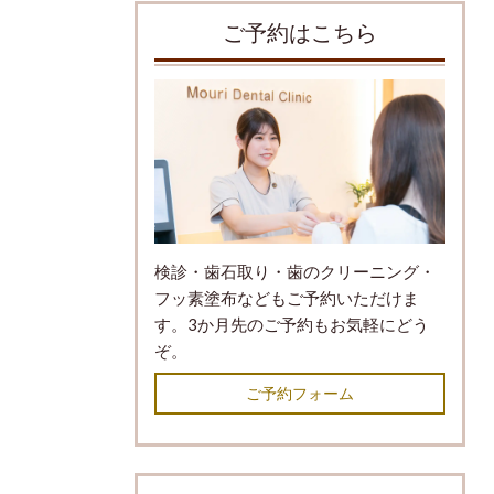
ご予約はこちら
検診・歯石取り・歯のクリーニング・
フッ素塗布などもご予約いただけま
す。3か月先のご予約もお気軽にどう
ぞ。
ご予約フォーム