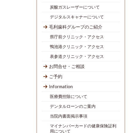
炭酸ガスレーザーについて
デジタルスキャナーについて
毛利歯科グループのご紹介
県庁前クリニック・アクセス
鴨池港クリニック・アクセス
表参道クリニック・アクセス
お問合せ・ご相談
ご予約
Information
医療費控除について
デンタルローンのご案内
当院内書面掲示事項
マイナンバーカードの健康保険証利
用について