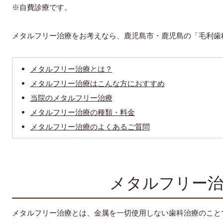
※自費診療です。
メタルフリー治療をお考えなら、鹿児島市・鹿児島の「毛利歯
メタルフリー治療とは？
メタルフリー治療はこんな方におすすめ
当院のメタルフリー治療
メタルフリー治療の種類・料金
メタルフリー治療のよくあるご質問
メタルフリー治
メタルフリー治療とは、金属を一切使用しない歯科治療のこと