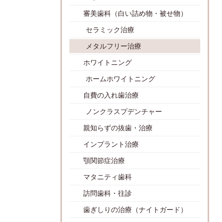
審美歯科（白い詰め物・被せ物）
セラミック治療
メタルフリー治療
ホワイトニング
ホームホワイトニング
自費の入れ歯治療
ノンクラスプデンチャー
親知らずの抜歯・治療
インプラント治療
顎関節症治療
マタニティ歯科
訪問歯科・往診
歯ぎしりの治療（ナイトガード）